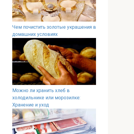
Чем почистить золотые украшения в
домашних условиях
Можно ли хранить хлеб в
холодильнике или морозилке:
Хранение и уход