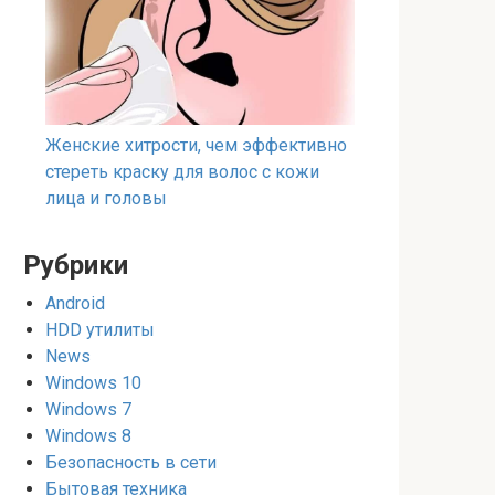
Женские хитрости, чем эффективно
стереть краску для волос с кожи
лица и головы
Рубрики
Android
HDD утилиты
News
Windows 10
Windows 7
Windows 8
Безопасность в сети
Бытовая техника