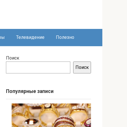
ры
Телевидение
Полезно
Поиск
Поиск
Популярные записи