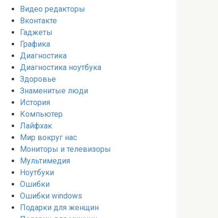
Видео редакторы
Вконтакте
Гаджеты
Графика
Диагностика
Диагностика ноутбука
Здоровье
Знаменитые люди
История
Компьютер
Лайфхак
Мир вокруг нас
Мониторы и телевизоры
Мультимедия
Ноутбуки
Ошибки
Ошибки windows
Подарки для женщин