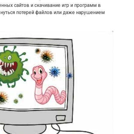
нных сайтов и скачивание игр и программ в
нуться потерей файлов или даже нарушением