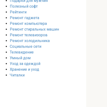
Подарки для мужчин
Полезный софт
Рейтинги
Ремонт гаджета
Ремонт компьютера
Ремонт стиральных машин
Ремонт телевизоров
Ремонт холодильника
Социальные сети
Телевидение
Умный дом
Уход за одеждой
Хранение и уход
Читалки