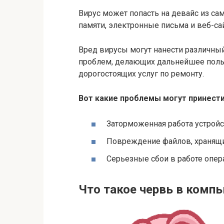
Вирус может попасть на девайс из са
памяти, электронные письма и веб-с
Вред вирусы могут нанести различный
проблем, делающих дальнейшее поль
дорогостоящих услуг по ремонту.
Вот какие проблемы могут принест
Заторможенная работа устройс
Повреждение файлов, хранящи
Серьезные сбои в работе опер
Что такое червь в комп