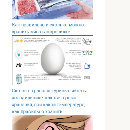
Как правильно и сколько можно
хранить мясо в морозилке
Сколько хранятся куриные яйца в
холодильнике: каковы сроки
хранения, при какой температуре,
как правильно хранить