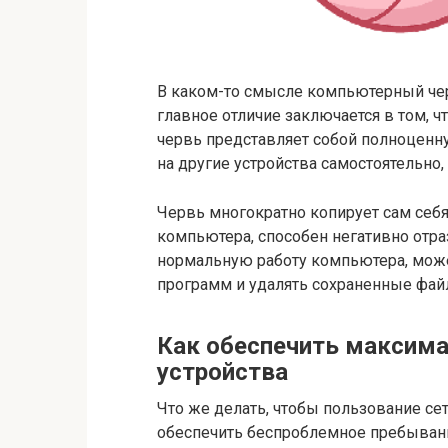
В каком-то смысле компьютерный чер
главное отличие заключается в том, ч
червь представляет собой полноценн
на другие устройства самостоятельно
Червь многократно копирует сам себя
компьютера, способен негативно отраз
нормальную работу компьютера, може
программ и удалять сохраненные фай
Как обеспечить максима
устройства
Что же делать, чтобы пользование с
обеспечить беспроблемное пребывание