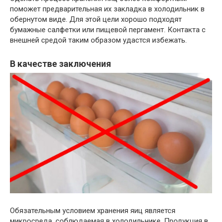
поможет предварительная их закладка в холодильник в
обернутом виде. Для этой цели хорошо подходят
бумажные салфетки или пищевой пергамент. Контакта с
внешней средой таким образом удастся избежать.
В качестве заключения
Обязательным условием хранения яиц является
микросреда, соблюдаемая в холодильнике. Продукция в