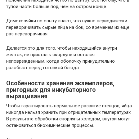
тупой части больше пор, чем на остром конце.
Домохозяйки по опыту знают, что нужно периодически
переворачивать сырые яйца на бок, со временем их еще
раз переворачивая.
Делается это для того, чтобы находящийся внутри
желток, не пристал к скорлупе и остался
неповрежденным, когда оболочку принудительно
разобьют перед готовкой блюда.
Особенности хранения экземпляров,
пригодных для инкубаторного
выращивания
Чтобы гарантировать нормальное развитие птенцов, яйца
никогда нельзя хранить при отрицательных температурах.
В результате обработки скорлупы холодом, внутри могут
остановиться биохимические процессы.