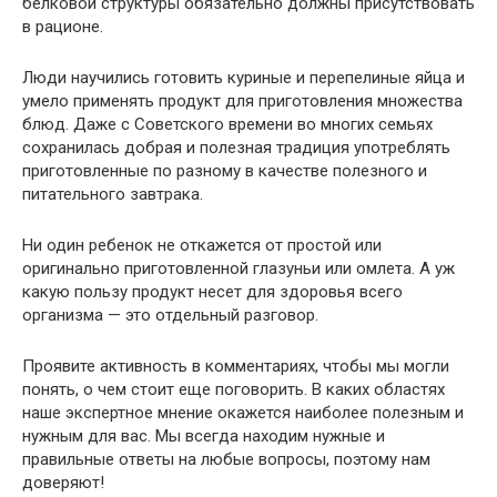
белковой структуры обязательно должны присутствовать
в рационе.
Люди научились готовить куриные и перепелиные яйца и
умело применять продукт для приготовления множества
блюд. Даже с Советского времени во многих семьях
сохранилась добрая и полезная традиция употреблять
приготовленные по разному в качестве полезного и
питательного завтрака.
Ни один ребенок не откажется от простой или
оригинально приготовленной глазуньи или омлета. А уж
какую пользу продукт несет для здоровья всего
организма — это отдельный разговор.
Проявите активность в комментариях, чтобы мы могли
понять, о чем стоит еще поговорить. В каких областях
наше экспертное мнение окажется наиболее полезным и
нужным для вас. Мы всегда находим нужные и
правильные ответы на любые вопросы, поэтому нам
доверяют!