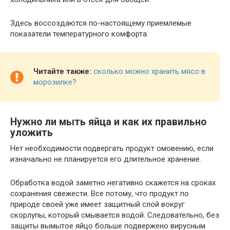
Здесь воссоздаются по-настоящему приемлемые
показатели температурного комфорта.
Читайте также:
сколько можно хранить мясо в
морозилке?
Нужно ли мыть яйца и как их правильно
уложить
Нет необходимости подвергать продукт омовению, если
изначально не планируется его длительное хранение.
Обработка водой заметно негативно скажется на сроках
сохранения свежести. Все потому, что продукт по
природе своей уже имеет защитный слой вокруг
скорлупы, который смывается водой. Следовательно, без
защиты вымытое яйцо больше подвержено вирусным