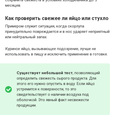
сохранить свежесть в условиях холодильника до 5
месяцев.
Как проверить свежее ли яйцо или стухло
Примером служит ситуация, когда скорлупа
принудительно повреждается и в нос ударяет неприятный
или нейтральный запах.
Куриное яйцо, вызывающее подозрение, лучше не
использовать в пищу и исключить применение в готовке.
Существует небольшой тест
, позволяющий
определить свежесть сырого продукта. Для
этого его нужно опустить в воду. Если яйцо
устремится к поверхности, то это
свидетельствует о наличии воздуха под
оболочкой. Это явный факт несвежести
продукции.