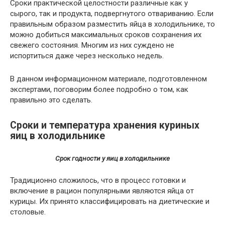
Сроки практической целостности различные как у
сырого, так и продукта, подвергнутого отвариванию. Если
правильным образом разместить яйца в холодильнике, то
можно добиться максимальных сроков сохранения их
свежего состояния. Многим из них суждено не
испортиться даже через несколько недель.
В данном информационном материале, подготовленном
экспертами, поговорим более подробно о том, как
правильно это сделать.
Сроки и температура хранения куриных
яиц в холодильнике
Срок годности у яиц в холодильнике
Традиционно сложилось, что в процесс готовки и
включение в рацион популярными являются яйца от
курицы. Их принято классифицировать на диетические и
столовые.