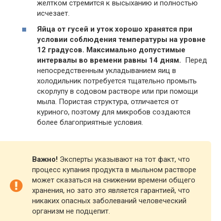
желтком стремится к высыханию и полностью
исчезает.
Яйца от гусей и уток хорошо хранятся при
условии соблюдения температуры на уровне
12 градусов. Максимально допустимые
интервалы во времени равны 14 дням.
Перед
непосредственным укладыванием яиц в
холодильник потребуется тщательно промыть
скорлупу в содовом растворе или при помощи
мыла. Пористая структура, отличается от
куриного, поэтому для микробов создаются
более благоприятные условия.
Важно!
Эксперты указывают на тот факт, что
процесс купания продукта в мыльном растворе
может сказаться на снижении времени общего
хранения, но зато это является гарантией, что
никаких опасных заболеваний человеческий
организм не подцепит.