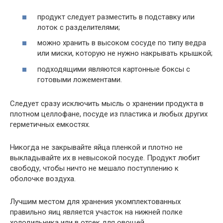
продукт следует разместить в подставку или
лоток с разделителями;
можно хранить в высоком сосуде по типу ведра
или миски, которую не нужно накрывать крышкой;
подходящими являются картонные боксы с
готовыми ложементами.
Следует сразу исключить мысль о хранении продукта в
плотном целлофане, посуде из пластика и любых других
герметичных емкостях.
Никогда не закрывайте яйца пленкой и плотно не
выкладывайте их в невысокой посуде. Продукт любит
свободу, чтобы ничто не мешало поступлению к
оболочке воздуха.
Лучшим местом для хранения укомплектованных
правильно яиц является участок на нижней полке
холодильника или в отсек для овощей.