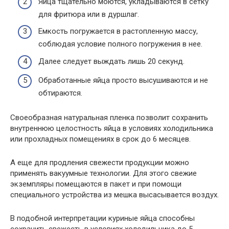
Яйца тщательно моются, укладываются в сетку
для фритюра или в дуршлаг.
Емкость погружается в растопленную массу,
соблюдая условие полного погружения в нее.
Далее следует выждать лишь 20 секунд.
Обработанные яйца просто высушиваются и не
обтираются.
Своеобразная натуральная пленка позволит сохранить
внутреннюю целостность яйца в условиях холодильника
или прохладных помещениях в срок до 6 месяцев.
А еще для продления свежести продукции можно
применять вакуумные технологии. Для этого свежие
экземпляры помещаются в пакет и при помощи
специального устройства из мешка высасывается воздух.
В подобной интерпретации куриные яйца способны