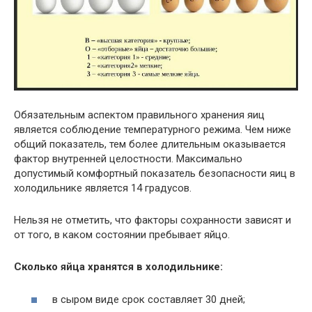
Обязательным аспектом правильного хранения яиц
является соблюдение температурного режима. Чем ниже
общий показатель, тем более длительным оказывается
фактор внутренней целостности. Максимально
допустимый комфортный показатель безопасности яиц в
холодильнике является 14 градусов.
Нельзя не отметить, что факторы сохранности зависят и
от того, в каком состоянии пребывает яйцо.
Сколько яйца хранятся в холодильнике:
в сыром виде срок составляет 30 дней;