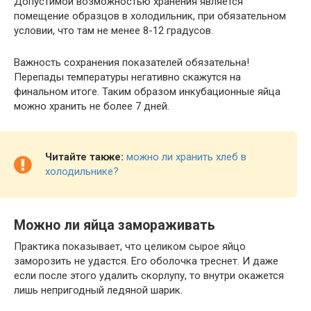
Допустимой возможностью хранения является
помещение образцов в холодильник, при обязательном
условии, что там не менее 8-12 градусов.
Важность сохранения показателей обязательна!
Перепады температуры негативно скажутся на
финальном итоге. Таким образом инкубационные яйца
можно хранить не более 7 дней.
Читайте также:
можно ли хранить хлеб в
холодильнике?
Можно ли яйца замораживать
Практика показывает, что целиком сырое яйцо
заморозить не удастся. Его оболочка треснет. И даже
если после этого удалить скорлупу, то внутри окажется
лишь непригодный ледяной шарик.