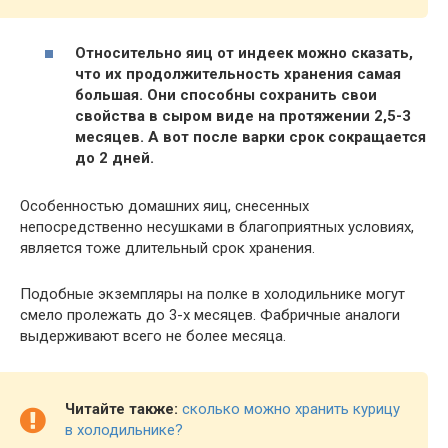
Относительно яиц от индеек можно сказать,
что их продолжительность хранения самая
большая. Они способны сохранить свои
свойства в сыром виде на протяжении 2,5-3
месяцев. А вот после варки срок сокращается
до 2 дней.
Особенностью домашних яиц, снесенных
непосредственно несушками в благоприятных условиях,
является тоже длительный срок хранения.
Подобные экземпляры на полке в холодильнике могут
смело пролежать до 3-х месяцев. Фабричные аналоги
выдерживают всего не более месяца.
Читайте также:
сколько можно хранить курицу
в холодильнике?