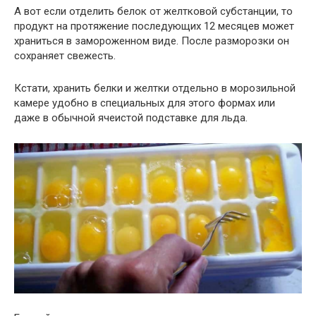
А вот если отделить белок от желтковой субстанции, то
продукт на протяжение последующих 12 месяцев может
храниться в замороженном виде. После разморозки он
сохраняет свежесть.
Кстати, хранить белки и желтки отдельно в морозильной
камере удобно в специальных для этого формах или
даже в обычной ячеистой подставке для льда.