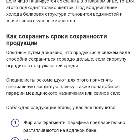
Если яйцо планируется сохранить в отварном виде, то для
этого подходит только желток. Под воздействием
холода белковая структура становится водянистой и
теряет свои вкусовые качества.
Как сохранить сроки сохранности
продукции
Опытным путем доказано, что продукция в свежем виде
способна сохраниться гораздо дольше, если скорлупу
оградить от окружающей среды.
Специалисты рекомендуют для этого применять
специальную защитную пленку. Также понадобится
парафин медицинского назначения или свиное сало.
Соблюдая следующие этапы, у вас все получится:
Жир или фрагменты парафина предварительно
растапливаются на водяной бане.