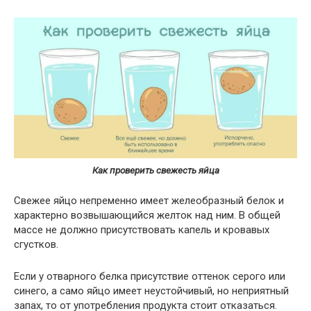
Как проверить свежесть яйца
Свежее яйцо непременно имеет желеобразный белок и
характерно возвышающийся желток над ним. В общей
массе не должно присутствовать капель и кровавых
сгустков.
Если у отварного белка присутствие оттенок серого или
синего, а само яйцо имеет неустойчивый, но неприятный
запах, то от употребления продукта стоит отказаться.