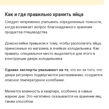
Как и где правильно хранить яйца
Следует непременно учитывать определенные тонкости,
когда возникает вопрос благонадежного хранения
продуктов птицеводства.
Домохозяйки привыкли к тому, чтобы располагать яйца,
принесенные из магазина, в ячейках холодильника. Как
правило, специальное место выделяется для этого в
конструкции двери холодильника.
Однако эксперты указывают на то
, что из-за того, что
двери регулярно подвергаются распахиванию, создается
опасное температурное колебание.
Меняется влажность в квартире, особенно в самые
жаркие дни. Это негативно сказывается на хранении яиц
таким способом.