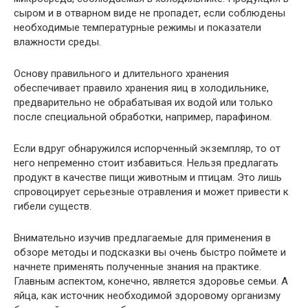
сыром и в отварном виде не пропадет, если соблюдены
необходимые температурные режимы и показатели
влажности среды.
Основу правильного и длительного хранения
обеспечивает правило хранения яиц в холодильнике,
предварительно не обрабатывая их водой или только
после специальной обработки, например, парафином.
Если вдруг обнаружился испорченный экземпляр, то от
него непременно стоит избавиться. Нельзя предлагать
продукт в качестве пищи животным и птицам. Это лишь
спровоцирует серьезные отравления и может привести к
гибели существ.
Внимательно изучив предлагаемые для применения в
обзоре методы и подсказки вы очень быстро поймете и
начнете применять полученные знания на практике.
Главным аспектом, конечно, является здоровье семьи. А
яйца, как источник необходимой здоровому организму