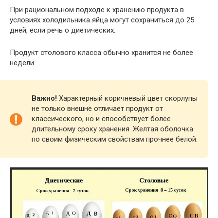
При рациональном подходе к хранению продукта в
условиях холодильника яйца могут сохраниться до 25
дней, если речь о диетических.
Продукт столового класса обычно хранится не более
недели.
Важно!
Характерный коричневый цвет скорлупы
не только внешне отличает продукт от
классического, но и способствует более
длительному сроку хранения. Желтая оболочка
по своим физическим свойствам прочнее белой.