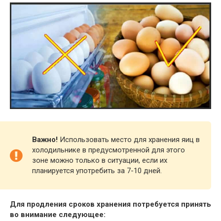
Важно!
Использовать место для хранения яиц в
холодильнике в предусмотренной для этого
зоне можно только в ситуации, если их
планируется употребить за 7-10 дней.
Для продления сроков хранения потребуется принять
во внимание следующее: