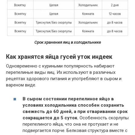
Срок хранения яиц в холодильнике
Как хранятся яйца гусей уток индеек
Одновременно с куриными популярность набирают
перепелиные виды яиц. Их используют в различных
рецептах здорового питания и употребляют в сыром и
вареном виде.
В сыром состоянии перепелиное яйцо в
условиях холодильника способен сохранить
свежесть до 60 дней, а при отваривании срок
сокращается до 5 суток.
Особенность скорлупы
перепелиного яйца, что она не протухает и не
подвергается порче. Белковая структура вместе с