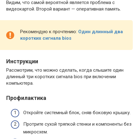
Видим, что самой вероятной является проблема с
видеокартой. Второй вариант — оперативная память.
Рекомендую к прочтению:
Один длинный два
коротких сигнала bios
Инструкции
Рассмотрим, что можно сделать, когда слышите один
длинный три коротких сигнала bios при включении
компьютера.
Профилактика
Откройте системный блок, сняв боковую крышку.
Протрите сухой тряпкой стенки и компоненты без
микросхем.