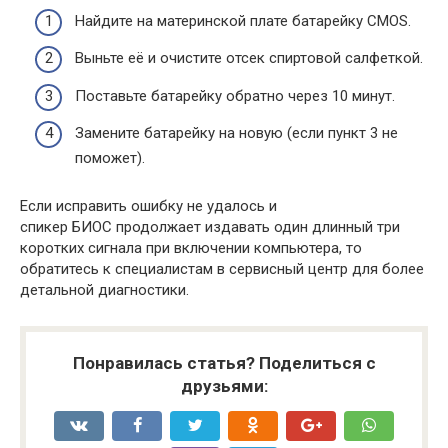
Найдите на материнской плате батарейку CMOS.
Выньте её и очистите отсек спиртовой салфеткой.
Поставьте батарейку обратно через 10 минут.
Замените батарейку на новую (если пункт 3 не
поможет).
Если исправить ошибку не удалось и
спикер БИОС продолжает издавать один длинный три
коротких сигнала при включении компьютера, то
обратитесь к специалистам в сервисный центр для более
детальной диагностики.
Понравилась статья? Поделиться с
друзьями: