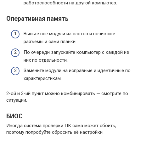
работоспособности на другой компьютер.
Оперативная память
Выньте все модули из слотов и почистите
разъёмы и сами планки.
По очереди запускайте компьютер с каждой из
них по отдельности.
Замените модули на исправные и идентичные по
характеристикам.
2-ой и 3-ий пункт можно комбинировать — смотрите по
ситуации.
БИОС
Иногда система проверки ПК сама может сбоить,
поэтому попробуйте сбросить её настройки.