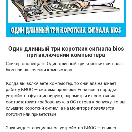
Один длинный три коротких сигнала bios
при включении компьютера
Спикер оповещает: Один длинный три коротких сигнала
bios при включении компьютера.
Когда вы включаете компьютер, то сначала начинает
работу БИОС — система проверки. Если всё в порядке:
устройства функционируют, параметры их состояния
соответствуют требованиям, а ОС готова к запуску, то вы
слышите короткий сигнал, а на мониторе появляется
логотип или приветствие.
Звук издаёт специальное устройство БИОС — спикер.