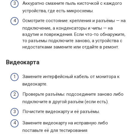
Аккуратно смахните пыль кисточкой с каждого
устройства, где есть микросхемы.
Осмотрите состояние: крепления и разъёмы — на
подключение, а конденсаторы и чипы — на
вздутие и повреждения. Если что-то обнаружите,
то разъемы подключите заново, а устройства с
недостатками замените или отдайте в ремонт.
Видеокарта
Замените интерфейсный кабель от монитора к
видеокарте.
Проверьте разъёмы: подсоедините заново либо
подключите в другой разъём (если есть).
Почистите видеокарту и её разъёмы.
Замените видеокарту на исправную либо
поставьте её для тестирования