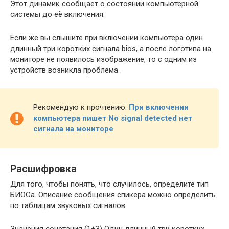
Этот динамик сообщает о состоянии компьютерной
системы до её включения.
Если же вы слышите при включении компьютера один
длинный три коротких сигнала bios, а после логотипа на
мониторе не появилось изображение, то с одним из
устройств возникла проблема.
Рекомендую к прочтению:
При включении
компьютера пишет No signal detected нет
сигнала на мониторе
Расшифровка
Для того, чтобы понять, что случилось, определите тип
БИОСа. Описание сообщения спикера можно определить
по таблицам звуковых сигналов.