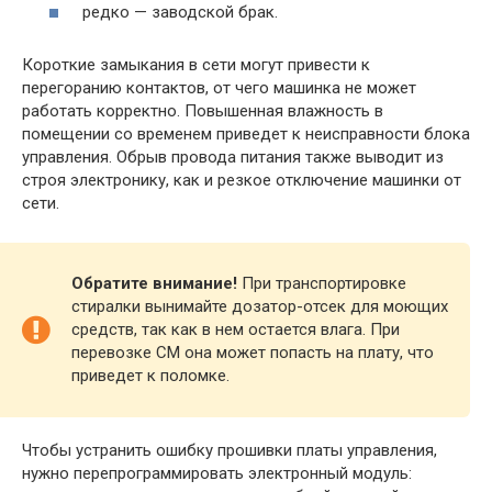
редко — заводской брак.
Короткие замыкания в сети могут привести к
перегоранию контактов, от чего машинка не может
работать корректно. Повышенная влажность в
помещении со временем приведет к неисправности блока
управления. Обрыв провода питания также выводит из
строя электронику, как и резкое отключение машинки от
сети.
Обратите внимание!
При транспортировке
стиралки вынимайте дозатор-отсек для моющих
средств, так как в нем остается влага. При
перевозке СМ она может попасть на плату, что
приведет к поломке.
Чтобы устранить ошибку прошивки платы управления,
нужно перепрограммировать электронный модуль: