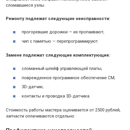
сломавшиеся узлы.
Ремонту подлежат следующие неисправности:
прогоревшие дорожки — их пропаивают;
чип с памятью — перепрограммируют.
Замене подлежат следующие комплектующие:
сломанный шлейф управляющей платы;
поврежденное программное обеспечение СМ;
3D-датчик;
контакты и проводка 3D-датчика.
Стоимость работы мастера оценивается от 2500 рублей,
запчасти оплачиваются отдельно