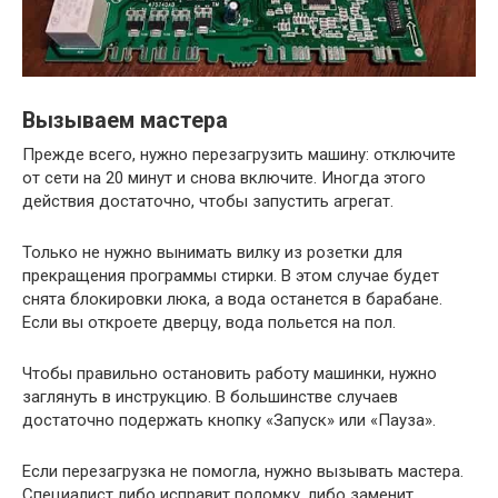
Вызываем мастера
Прежде всего, нужно перезагрузить машину: отключите
от сети на 20 минут и снова включите. Иногда этого
действия достаточно, чтобы запустить агрегат.
Только не нужно вынимать вилку из розетки для
прекращения программы стирки. В этом случае будет
снята блокировки люка, а вода останется в барабане.
Если вы откроете дверцу, вода польется на пол.
Чтобы правильно остановить работу машинки, нужно
заглянуть в инструкцию. В большинстве случаев
достаточно подержать кнопку «Запуск» или «Пауза».
Если перезагрузка не помогла, нужно вызывать мастера.
Специалист либо исправит поломку, либо заменит