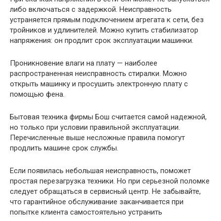
либо включаться с задержкой. Неисправность
устраняется прямым подключением агрегата к сети, без
тройников и удлинителей. Можно купить стабилизатор
напряжения: он продлит срок эксплуатации машинки.
Проникновение влаги на плату — наиболее
распространенная неисправность стиралки. Можно
открыть машинку и просушить электронную плату с
помощью фена.
Бытовая техника фирмы Бош считается самой надежной,
но только при условии правильной эксплуатации.
Перечисленные выше несложные правила помогут
продлить машине срок службы.
Если появилась небольшая неисправность, поможет
простая перезагрузка техники. Но при серьезной поломке
следует обращаться в сервисный центр. Не забывайте,
что гарантийное обслуживание заканчивается при
попытке клиента самостоятельно устранить