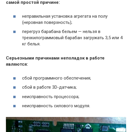
самой простой причине:
неправильная установка агрегата на полу
(неровная поверхность);
перегруз барабана бельем — нельзя в
трехкилограммовый барабан загружать 3,5 или 4
кг белья.
Серьезными причинами неполадок в работе
являются:
сбой программного обеспечения;
сбой в работе 3D-датчика;
неисправность процессора;
неисправность силового модуля.