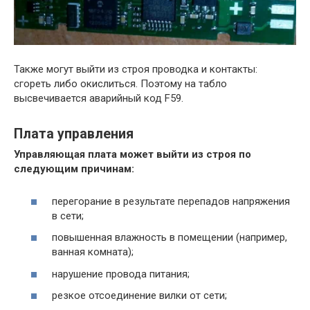
Также могут выйти из строя проводка и контакты:
сгореть либо окислиться. Поэтому на табло
высвечивается аварийный код F59.
Плата управления
Управляющая плата может выйти из строя по
следующим причинам:
перегорание в результате перепадов напряжения
в сети;
повышенная влажность в помещении (например,
ванная комната);
нарушение провода питания;
резкое отсоединение вилки от сети;