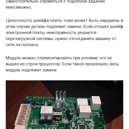
самостоятельно справиться с подобной задачей
невозможно.
Целостность шлейфа платы тоже может быть нарушена, в
этом случае деталь подлежит замене. Если отошел шлейф
электронной платы, неисправность решается
перезагрузкой системы: нужно отсоединить машину от
сети на полчаса.
Модуль можно отремонтировать при условии, что не
вышел из строя процессор. Если такое произошло, весь
модуль подлежит замене.