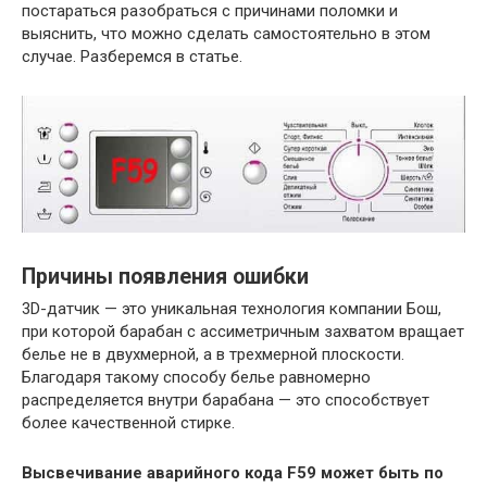
постараться разобраться с причинами поломки и
выяснить, что можно сделать самостоятельно в этом
случае. Разберемся в статье.
Причины появления ошибки
3D-датчик — это уникальная технология компании Бош,
при которой барабан с ассиметричным захватом вращает
белье не в двухмерной, а в трехмерной плоскости.
Благодаря такому способу белье равномерно
распределяется внутри барабана — это способствует
более качественной стирке.
Высвечивание аварийного кода F59 может быть по