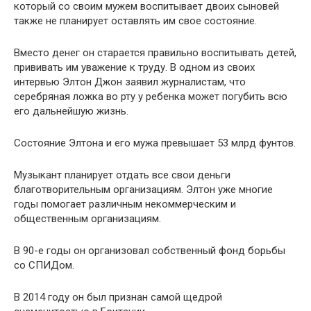
который со своим мужем воспитывает двоих сыновей
также не планирует оставлять им свое состояние.
Вместо денег он старается правильно воспитывать детей,
прививать им уважение к труду. В одном из своих
интервью Элтон Джон заявил журналистам, что
серебряная ложка во рту у ребенка может погубить всю
его дальнейшую жизнь.
Состояние Элтона и его мужа превышает 53 млрд фунтов.
Музыкант планирует отдать все свои деньги
благотворительным организациям. Элтон уже многие
годы помогает различным некоммерческим и
общественным организациям.
В 90-е годы он организовал собственный фонд борьбы
со СПИДом.
В 2014 году он был признан самой щедрой