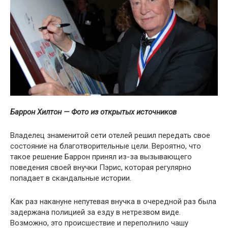
Баррон Хилтон — Фото из открытых источников
Владелец знаменитой сети отелей решил передать свое
состояние на благотворительные цели. Вероятно, что
такое решение Баррон принял из-за вызывающего
поведения своей внучки Пэрис, которая регулярно
попадает в скандальные истории.
Как раз накануне непутевая внучка в очередной раз была
задержана полицией за езду в нетрезвом виде.
Возможно, это происшествие и переполнило чашу