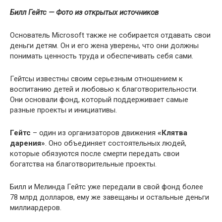
Билл Гейтс — Фото из открытых источников
Основатель Microsoft также не собирается отдавать свои
деньги детям. Он и его жена уверены, что они должны
понимать ценность труда и обеспечивать себя сами.
Гейтсы известны своим серьезным отношением к
воспитанию детей и любовью к благотворительности.
Они основали фонд, который поддерживает самые
разные проекты и инициативы.
Гейтс
– один из организаторов движения
«Клятва
дарения»
. Оно объединяет состоятельных людей,
которые обязуются после смерти передать свои
богатства на благотворительные проекты.
Билл и Мелинда Гейтс уже передали в свой фонд более
78 млрд долларов, ему же завещаны и остальные деньги
миллиардеров.