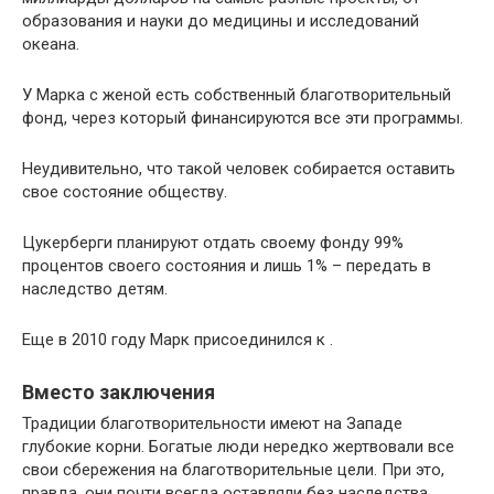
образования и науки до медицины и исследований
океана.
У Марка с женой есть собственный благотворительный
фонд, через который финансируются все эти программы.
Неудивительно, что такой человек собирается оставить
свое состояние обществу.
Цукерберги планируют отдать своему фонду 99%
процентов своего состояния и лишь 1% – передать в
наследство детям.
Еще в 2010 году Марк присоединился к .
Вместо заключения
Традиции благотворительности имеют на Западе
глубокие корни. Богатые люди нередко жертвовали все
свои сбережения на благотворительные цели. При это,
правда, они почти всегда оставляли без наследства