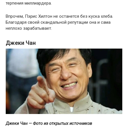
терпения миллиардера.
Впрочем, Пэрис Хилтон не останется без куска хлеба.
Благодаря своей скандальной репутации она и сама
неплохо зарабатывает.
Джеки Чан
Джеки Чан — Фото из открытых источников