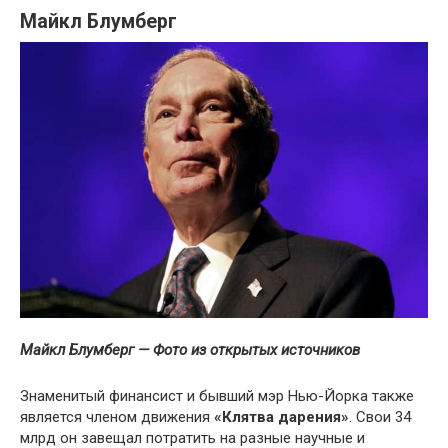
Майкл Блумберг
Майкл Блумберг — Фото из открытых источников
Знаменитый финансист и бывший мэр Нью-Йорка также
является членом движения
«Клятва дарения»
. Свои 34
млрд он завещал потратить на разные научные и