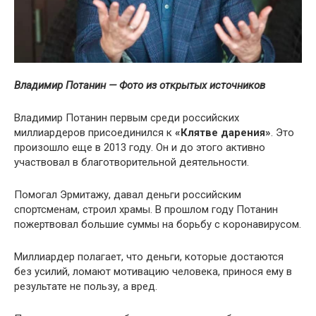
Владимир Потанин — Фото из открытых источников
Владимир Потанин первым среди российских
миллиардеров присоединился к
«Клятве дарения»
. Это
произошло еще в 2013 году. Он и до этого активно
участвовал в благотворительной деятельности.
Помогал Эрмитажу, давал деньги российским
спортсменам, строил храмы. В прошлом году Потанин
пожертвовал большие суммы на борьбу с коронавирусом.
Миллиардер полагает, что деньги, которые достаются
без усилий, ломают мотивацию человека, принося ему в
результате не пользу, а вред.