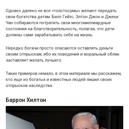
Однако далеко не все «толстосумы» желают передать
свои богатства детям. Билл Гейтс, Элтон Джон и Джеки
Чан собираются потратить свои многомиллиардные
состояния на благотворительность, полагая, что дети
должны сами зарабатывать себе на жизнь.
Нередко богачи просто опасаются оставлять деньги
своим отпрыскам, ибо их поведения и моральный облик
заставляет желать лучшего.
Таких примеров немало, в этом материале мы расскажем,
кто еще из богатых и известных людей лишил своих
отпрысков наследства.
Баррон Хилтон