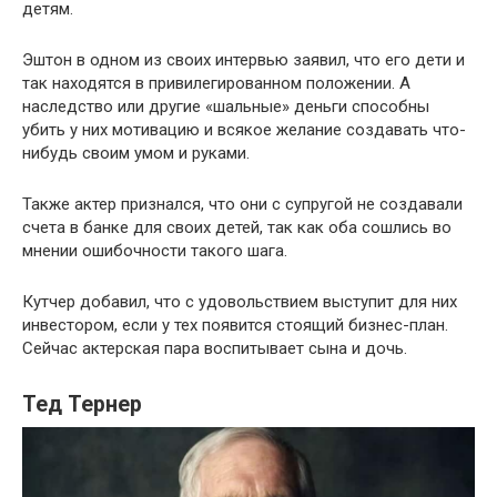
детям.
Эштон в одном из своих интервью заявил, что его дети и
так находятся в привилегированном положении. А
наследство или другие «шальные» деньги способны
убить у них мотивацию и всякое желание создавать что-
нибудь своим умом и руками.
Также актер признался, что они с супругой не создавали
счета в банке для своих детей, так как оба сошлись во
мнении ошибочности такого шага.
Кутчер добавил, что с удовольствием выступит для них
инвестором, если у тех появится стоящий бизнес-план.
Сейчас актерская пара воспитывает сына и дочь.
Тед Тернер