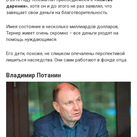
дарения»
, хотя он и до этого не раз заявлял, что
завещает свои деньги на благотворительность.
Имея состояние в несколько миллиардов долларов,
Тернер живет очень скромно – все деньги уходят на
помощь нуждающимся.
Его дети, похоже, не слишком опечалены перспективой
лишиться наследства. Они сами работают в фонде отца.
Владимир Потанин