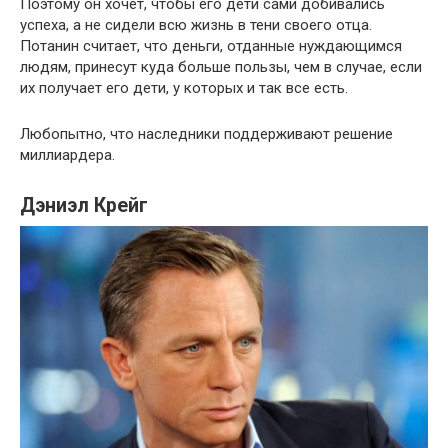
Поэтому он хочет, чтобы его дети сами добивались
успеха, а не сидели всю жизнь в тени своего отца.
Потанин считает, что деньги, отданные нуждающимся
людям, принесут куда больше пользы, чем в случае, если
их получает его дети, у которых и так все есть.
Любопытно, что наследники поддерживают решение
миллиардера.
Дэниэл Крейг