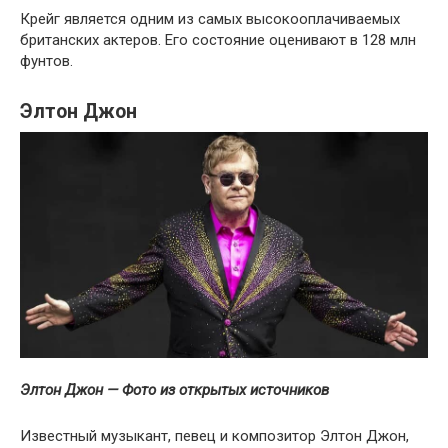
Крейг является одним из самых высокооплачиваемых
британских актеров. Его состояние оценивают в 128 млн
фунтов.
Элтон Джон
Элтон Джон — Фото из открытых источников
Известный музыкант, певец и композитор Элтон Джон,