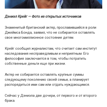
Дэниэл Крейг — Фото из открытых источников
Знаменитый британский актер, прославившийся в роли
Джеймса Бонда, заявил, что не собирается оставлять
свое многомиллионное состояние детям.
Крейг сообщил журналистам, что считает сам институт
наследования несправедливым и неприятным. Его
философия заключается в том, чтобы потратить
собственные деньги еще при жизни.
Актер не собирается оставлять крупные суммы
следующему поколению своей семьи, а планирует
распорядиться ими сам или отдать нуждающимся.
Сейчас у Дэниэла две дочери, от первого и от второго
брака.