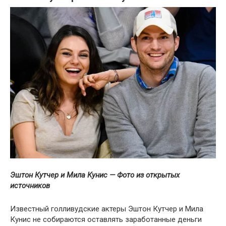
Эштон Кутчер и Мила Кунис — Фото из открытых
источников
Известный голливудские актеры Эштон Кутчер и Мила
Кунис не собираются оставлять заработанные деньги