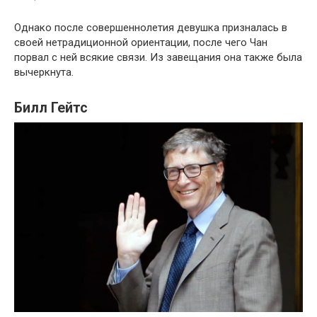
Однако после совершеннолетия девушка призналась в
своей нетрадиционной ориентации, после чего Чан
порвал с ней всякие связи. Из завещания она также была
вычеркнута.
Билл Гейтс