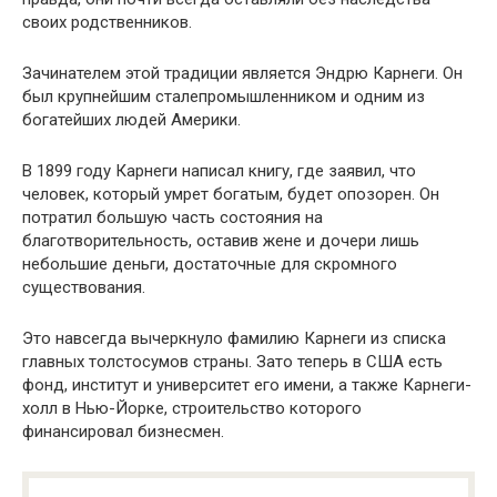
своих родственников.
Зачинателем этой традиции является Эндрю Карнеги. Он
был крупнейшим сталепромышленником и одним из
богатейших людей Америки.
В 1899 году Карнеги написал книгу, где заявил, что
человек, который умрет богатым, будет опозорен. Он
потратил большую часть состояния на
благотворительность, оставив жене и дочери лишь
небольшие деньги, достаточные для скромного
существования.
Это навсегда вычеркнуло фамилию Карнеги из списка
главных толстосумов страны. Зато теперь в США есть
фонд, институт и университет его имени, а также Карнеги-
холл в Нью-Йорке, строительство которого
финансировал бизнесмен.