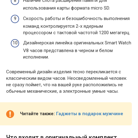
Наличие слота расширения памяти для
использования карты формата micro SD.
Скорость работы и безошибочность выполнения
команд контролируется 2-х ядерным
процессором с тактовой частотой 1200 мегагерц.
Дизайнерская линейка оригинальных Smart Watch
V8 часов представлена в черном и белом
исполнении.
Современный дизайн изделия тесно перекликается с
классическим видом часов. Неосведомленный человек
не сразу поймет, что на вашей руке расположились не
обычные механические, а электронные умные часы.
Читайте также:
Гаджеты в подарок мужчине
Что входит в оригинальный комплект