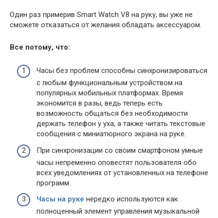
Один раз примерив Smart Watch V8 на руку, вы уже не
сможете отказаться от желания обладать аксессуаром.
Все потому, что:
Часы без проблем способны синхронизироваться
с любым функциональным устройством на
популярных мобильных платформах. Время
экономится в разы, ведь теперь есть
возможность общаться без необходимости
держать телефон у уха, а также читать текстовые
сообщения с миниатюрного экрана на руке.
При синхронизации со своим смартфоном умные
часы непременно оповестят пользователя обо
всех уведомлениях от установленных на телефоне
программ.
Часы на руке
нередко используются как
полноценный элемент управления музыкальной