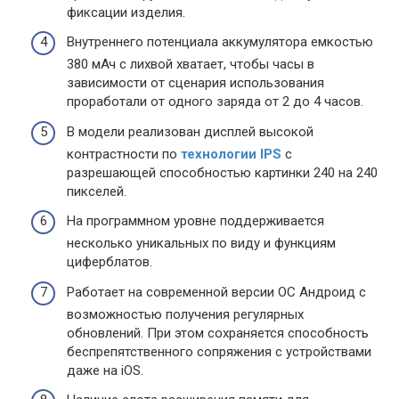
фиксации изделия.
Внутреннего потенциала аккумулятора емкостью
380 мАч с лихвой хватает, чтобы часы в
зависимости от сценария использования
проработали от одного заряда от 2 до 4 часов.
В модели реализован дисплей высокой
контрастности по
технологии IPS
с
разрешающей способностью картинки 240 на 240
пикселей.
На программном уровне поддерживается
несколько уникальных по виду и функциям
циферблатов.
Работает на современной версии ОС Андроид с
возможностью получения регулярных
обновлений. При этом сохраняется способность
беспрепятственного сопряжения с устройствами
даже на iOS.