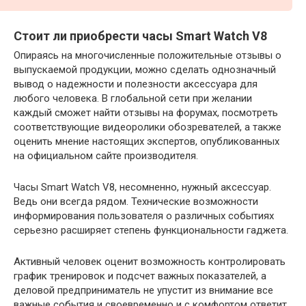
Стоит ли приобрести часы Smart Watch V8
Опираясь на многочисленные положительные отзывы о
выпускаемой продукции, можно сделать однозначный
вывод о надежности и полезности аксессуара для
любого человека. В глобальной сети при желании
каждый сможет найти отзывы на форумах, посмотреть
соответствующие видеоролики обозревателей, а также
оценить мнение настоящих экспертов, опубликованных
на официальном сайте производителя.
Часы Smart Watch V8, несомненно, нужный аксессуар.
Ведь они всегда рядом. Технические возможности
информирования пользователя о различных событиях
серьезно расширяет степень функциональности гаджета.
Активный человек оценит возможность контролировать
график тренировок и подсчет важных показателей, а
деловой предприниматель не упустит из внимание все
важные события и своевременно и с комфортом ответит