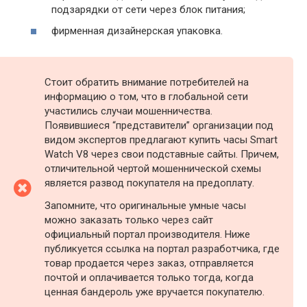
подзарядки от сети через блок питания;
фирменная дизайнерская упаковка.
Стоит обратить внимание потребителей на
информацию о том, что в глобальной сети
участились случаи мошенничества.
Появившиеся “представители” организации под
видом экспертов предлагают купить часы Smart
Watch V8 через свои подставные сайты. Причем,
отличительной чертой мошеннической схемы
является развод покупателя на предоплату.
Запомните, что оригинальные умные часы
можно заказать только через сайт
официальный портал производителя. Ниже
публикуется ссылка на портал разработчика, где
товар продается через заказ, отправляется
почтой и оплачивается только тогда, когда
ценная бандероль уже вручается покупателю.