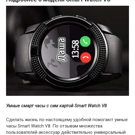
Умные смарт часы с сим картой Smart Watch V8
Сделать жизнь по-настоящему удобной помогают умные
часы Smart Watch V8. По отзывам множества
пользователей аксессуар действительно универсальный